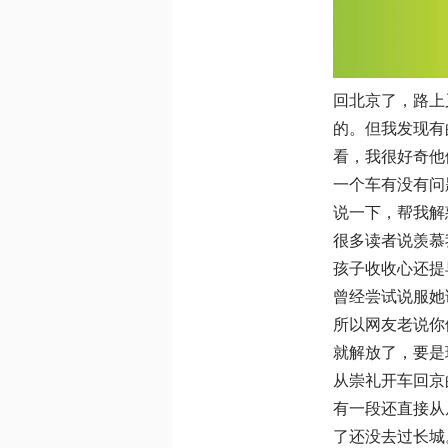
回北京了，路上
的。但我发现有
看，我很好奇他
一个车有没有问
说一下，帮我解
很多读者说羡慕
孩子收收心还提
曾经尝试说服她
所以网友老说你
就解放了，要是
从崇礼开车回京
有一段还直接从
了还没去过长城